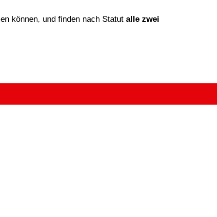
hmen können, und finden nach Statut
alle zwei