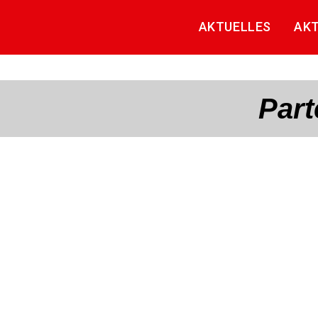
AKTUELLES
AK
Part