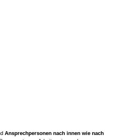
nd
Ansprechpersonen nach innen wie nach