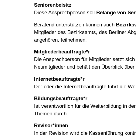
Seniorenbeisitz
Diese Ansprechperson soll
Belange von Sen
Beratend unterstützen können auch
Bezirks
Mitglieder des Bezirksamts, des Berliner A
angehören, teilnehmen.
Mitgliederbeauftragte*r
Die Ansprechperson für Mitglieder setzt sich
Neumitglieder und behält den Überblick über
Internetbeauftragte*r
Der oder die Internetbeauftragte führt die We
Bildungsbeauftragte*r
Ist verantwortlich für die Weiterbildung in d
Themen durch.
Revisor*innen
In der Revision wird die Kassenführung kont