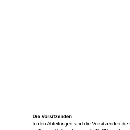
Die Vorsitzenden
In den Abteilungen sind die Vorsitzenden die